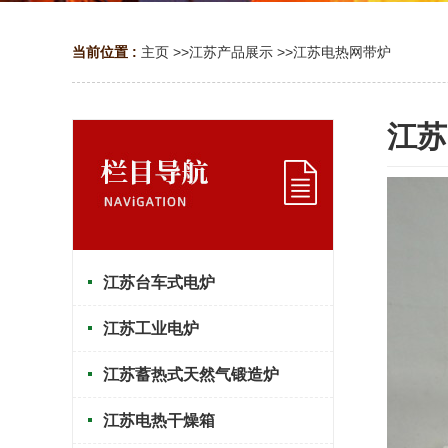
当前位置 :
主页
>>
江苏产品展示
>>
江苏电热网带炉
江苏
江苏台车式电炉
江苏工业电炉
江苏蓄热式天然气锻造炉
江苏电热干燥箱