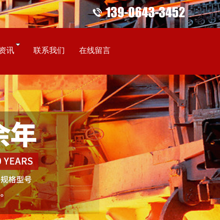
资讯
联系我们
在线留言