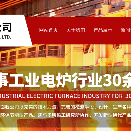
网站首页
关于我们
产品展示
新闻