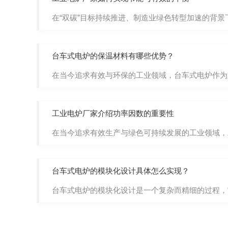
在“双碳”目标持续推进、制造业绿色转型加速的背景下
台车式电炉的保温材料有哪些优势？
在当今追求有效与环保的工业领域，台车式电炉作为重
工业电炉厂家介绍功率因数的重要性
在当今追求有效生产与绿色可持续发展的工业领域，工
台车式电炉的模块化设计具体怎么实现？
台车式电炉的模块化设计是一个复杂而精细的过程，它