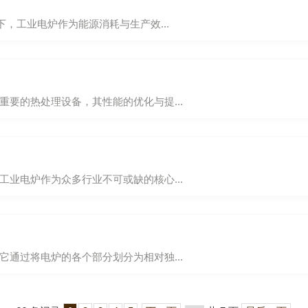
，工业电炉作为能源消耗与生产效...
要的热处理设备，其性能的优化与提...
业电炉作为众多行业不可或缺的核心...
通过将电炉的各个部分划分为相对独...