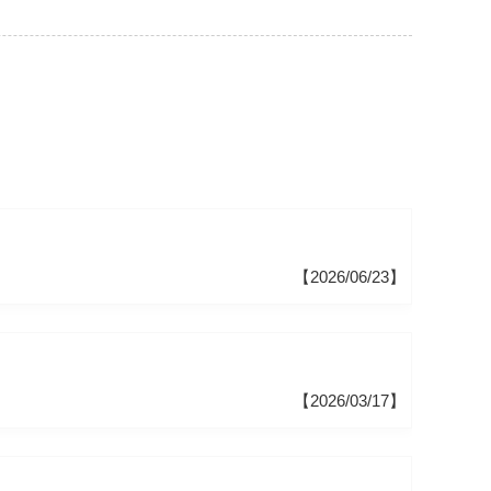
【2026/06/23】
【2026/03/17】