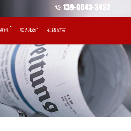
资讯
联系我们
在线留言