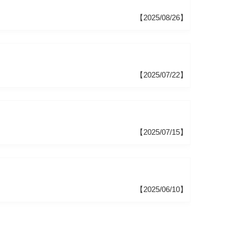
【2025/08/26】
【2025/07/22】
【2025/07/15】
【2025/06/10】