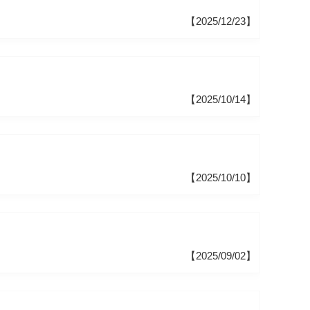
【2025/12/23】
【2025/10/14】
【2025/10/10】
【2025/09/02】