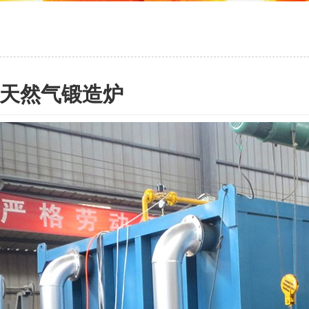
天然气锻造炉