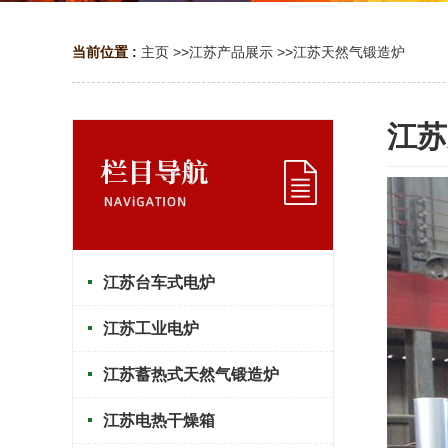
当前位置 :
主页
>>
江苏产品展示
>>
江苏天然气锻造炉
江苏
江苏台车式电炉
江苏工业电炉
江苏蓄热式天然气锻造炉
江苏电热干燥箱