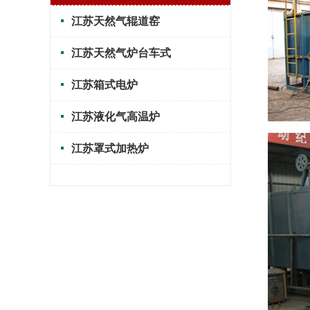
江苏天然气辊道窑
江苏天然气炉台车式
江苏箱式电炉
江苏液化气高温炉
江苏罩式加热炉