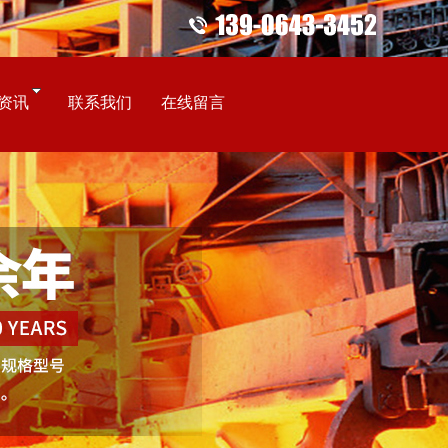
资讯
联系我们
在线留言