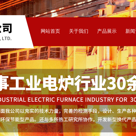
网站首页
关于我们
产品展示
新闻