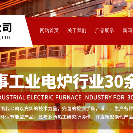
网站首页
关于我们
产品展示
新闻