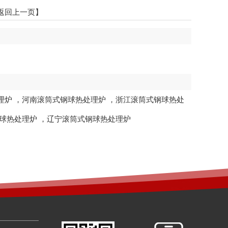
返回上一页】
理炉
，
河南滚筒式钢球热处理炉
，
浙江滚筒式钢球热处
球热处理炉
，
辽宁滚筒式钢球热处理炉