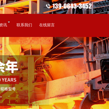
资讯
联系我们
在线留言