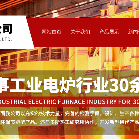
网站首页
关于我们
产品展示
新闻