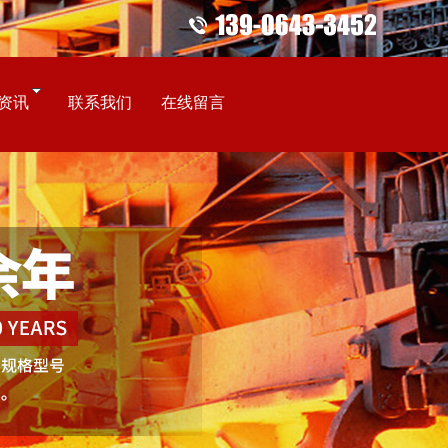
资讯
联系我们
在线留言