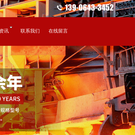
资讯
联系我们
在线留言