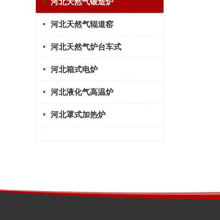
河北天然气锻造炉
河北天然气辊道窑
河北天然气炉台车式
河北箱式电炉
河北液化气高温炉
河北罩式加热炉