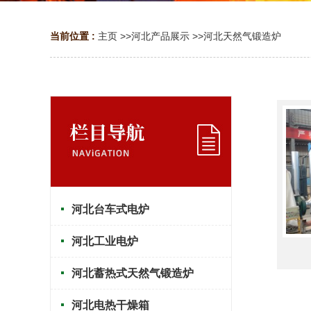
当前位置 :
主页
>>
河北产品展示
>>
河北天然气锻造炉
河北台车式电炉
河北工业电炉
河北蓄热式天然气锻造炉
河北电热干燥箱