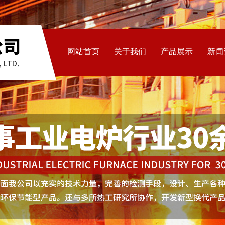
网站首页
关于我们
产品展示
新闻